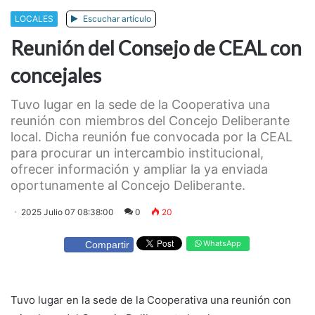
LOCALES
Escuchar artículo
Reunión del Consejo de CEAL con
concejales
Tuvo lugar en la sede de la Cooperativa una
reunión con miembros del Concejo Deliberante
local. Dicha reunión fue convocada por la CEAL
para procurar un intercambio institucional,
ofrecer información y ampliar la ya enviada
oportunamente al Concejo Deliberante.
2025 Julio 07 08:38:00
0
20
WhatsApp
Compartir
Tuvo lugar en la sede de la Cooperativa una reunión con