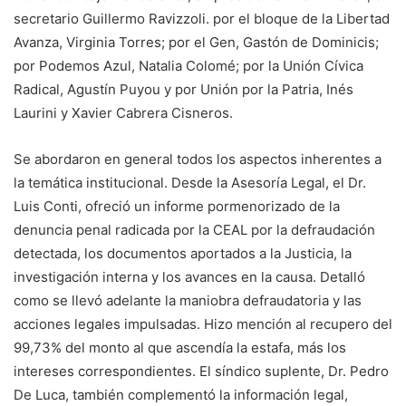
secretario Guillermo Ravizzoli. por el bloque de la Libertad
Avanza, Virginia Torres; por el Gen, Gastón de Dominicis;
por Podemos Azul, Natalia Colomé; por la Unión Cívica
Radical, Agustín Puyou y por Unión por la Patria, Inés
Laurini y Xavier Cabrera Cisneros.
Se abordaron en general todos los aspectos inherentes a
la temática institucional. Desde la Asesoría Legal, el Dr.
Luis Conti, ofreció un informe pormenorizado de la
denuncia penal radicada por la CEAL por la defraudación
detectada, los documentos aportados a la Justicia, la
investigación interna y los avances en la causa. Detalló
como se llevó adelante la maniobra defraudatoria y las
acciones legales impulsadas. Hizo mención al recupero del
99,73% del monto al que ascendía la estafa, más los
intereses correspondientes. El síndico suplente, Dr. Pedro
De Luca, también complementó la información legal,