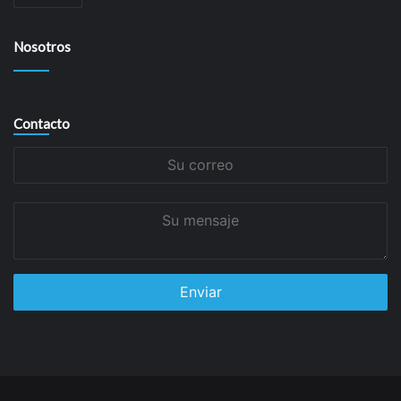
Nosotros
Contacto
Su
correo
Su
mensaje