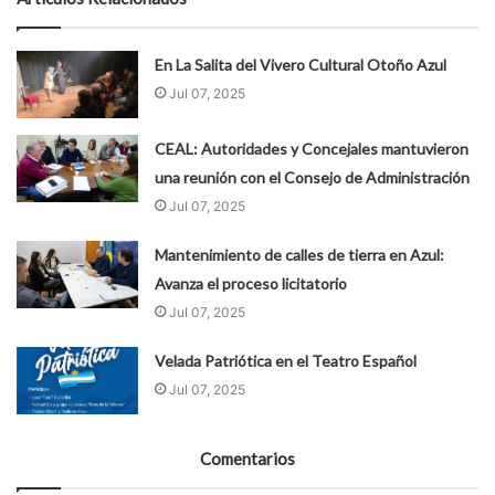
En La Salita del Vivero Cultural Otoño Azul
Jul 07, 2025
CEAL: Autoridades y Concejales mantuvieron
una reunión con el Consejo de Administración
Jul 07, 2025
Mantenimiento de calles de tierra en Azul:
Avanza el proceso licitatorio
Jul 07, 2025
Velada Patriótica en el Teatro Español
Jul 07, 2025
Comentarios