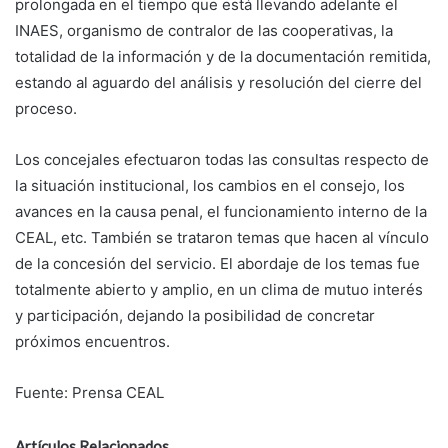
prolongada en el tiempo que está llevando adelante el
INAES, organismo de contralor de las cooperativas, la
totalidad de la información y de la documentación remitida,
estando al aguardo del análisis y resolución del cierre del
proceso.
Los concejales efectuaron todas las consultas respecto de
la situación institucional, los cambios en el consejo, los
avances en la causa penal, el funcionamiento interno de la
CEAL, etc. También se trataron temas que hacen al vínculo
de la concesión del servicio. El abordaje de los temas fue
totalmente abierto y amplio, en un clima de mutuo interés
y participación, dejando la posibilidad de concretar
próximos encuentros.
Fuente: Prensa CEAL
Artículos Relacionados