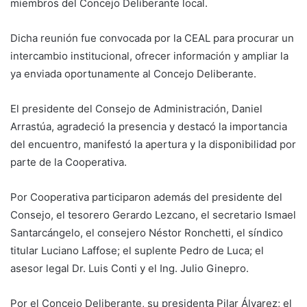
miembros del Concejo Deliberante local.
Dicha reunión fue convocada por la CEAL para procurar un
intercambio institucional, ofrecer información y ampliar la
ya enviada oportunamente al Concejo Deliberante.
El presidente del Consejo de Administración, Daniel
Arrastúa, agradeció la presencia y destacó la importancia
del encuentro, manifestó la apertura y la disponibilidad por
parte de la Cooperativa.
Por Cooperativa participaron además del presidente del
Consejo, el tesorero Gerardo Lezcano, el secretario Ismael
Santarcángelo, el consejero Néstor Ronchetti, el síndico
titular Luciano Laffose; el suplente Pedro de Luca; el
asesor legal Dr. Luis Conti y el Ing. Julio Ginepro.
Por el Concejo Deliberante, su presidenta Pilar Álvarez; el