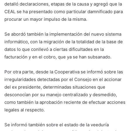
detalló declaraciones, etapas de la causa y agregó que la
CEAL se ha presentado como particular damnificado para
procurar un mayor impulso de la misma.
Se abordó también la implementación del nuevo sistema
informático, con la migración de la totalidad de la base de
datos lo que conllevó a ciertas dificultades en la
facturación y en el cobro, que ya se han subsanado.
Por otra parte, desde la Cooperativa se informó sobre las
irregularidades detectadas por el Consejo en el accionar
del ex presidente, determinadas situaciones que
desconocían por su manejo centralizado y desmedido,
como también la aprobación reciente de efectuar acciones
legales al respecto.
Se informó también sobre el estado de la veeduría