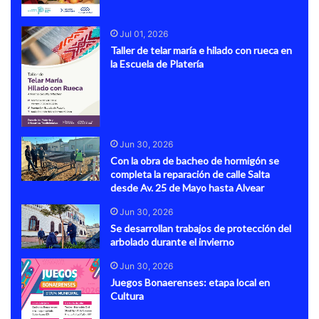
Jul 01, 2026
Taller de telar maría e hilado con rueca en
la Escuela de Platería
Jun 30, 2026
Con la obra de bacheo de hormigón se
completa la reparación de calle Salta
desde Av. 25 de Mayo hasta Alvear
Jun 30, 2026
Se desarrollan trabajos de protección del
arbolado durante el invierno
Jun 30, 2026
Juegos Bonaerenses: etapa local en
Cultura