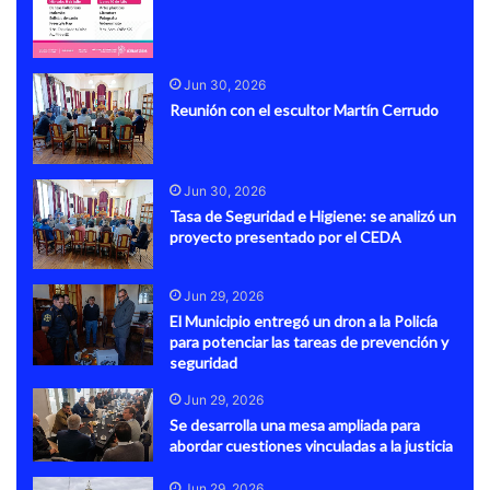
Jun 30, 2026
Reunión con el escultor Martín Cerrudo
Jun 30, 2026
Tasa de Seguridad e Higiene: se analizó un
proyecto presentado por el CEDA
Jun 29, 2026
El Municipio entregó un dron a la Policía
para potenciar las tareas de prevención y
seguridad
Jun 29, 2026
Se desarrolla una mesa ampliada para
abordar cuestiones vinculadas a la justicia
Jun 29, 2026