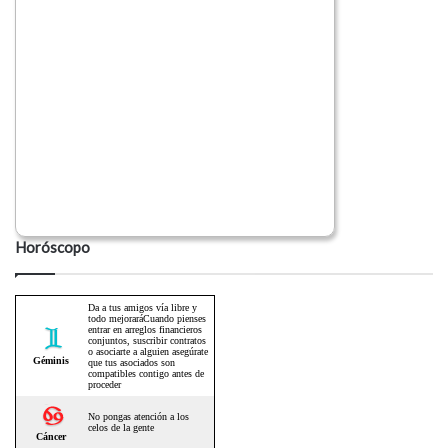
Horóscopo