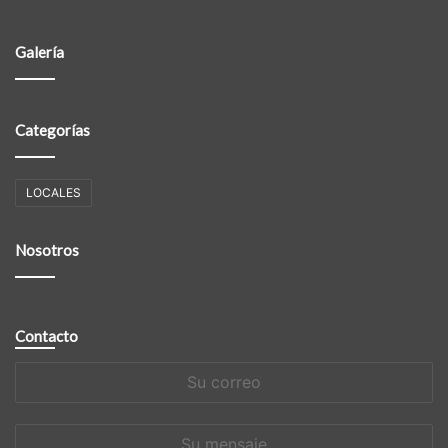
Galería
Categorías
LOCALES
Nosotros
Contacto
Su
correo
Su