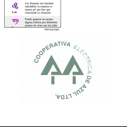
Horoscopo