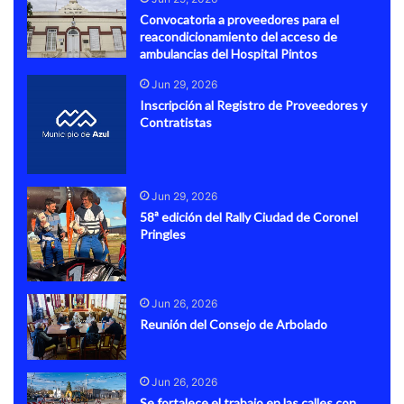
Convocatoria a proveedores para el
reacondicionamiento del acceso de
ambulancias del Hospital Pintos
Jun 29, 2026
Inscripción al Registro de Proveedores y
Contratistas
Jun 29, 2026
58ª edición del Rally Ciudad de Coronel
Pringles
Jun 26, 2026
Reunión del Consejo de Arbolado
Jun 26, 2026
Se fortalece el trabajo en las calles con