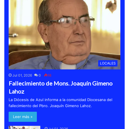
LOCALES
Jul 01, 2026
0
16
Fallecimiento de Mons. Joaquín Gimeno
Lahoz
La Diócesis de Azul informa a la comunidad Diocesana del
fallecimiento del Pbro. Joaquín Gimeno Lahoz.
Leer más »
Jul 01, 2026