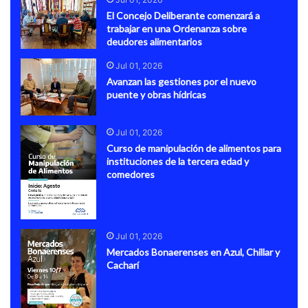
El Concejo Deliberante comenzará a
trabajar en una Ordenanza sobre
deudores alimentarios
Jul 01, 2026
Avanzan las gestiones por el nuevo
puente y obras hídricas
Jul 01, 2026
Curso de manipulación de alimentos para
instituciones de la tercera edad y
comedores
Jul 01, 2026
Mercados Bonaerenses en Azul, Chillar y
Cacharí